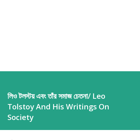
লিও টলস্টয় এবং তাঁর সমাজ চেতনা/ Leo
Tolstoy And His Writings On
Society