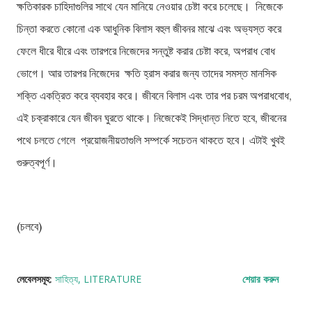
ক্ষতিকারক চাহিদাগুলির সাথে যেন মানিয়ে নেওয়ার চেষ্টা করে চলেছে। নিজেকে
চিন্তা করতে কোনো এক আধুনিক বিলাস বহুল জীবনর মাঝে এবং অভ্যস্ত করে
ফেলে ধীরে ধীরে এবং তারপরে নিজেদের সন্তুষ্ট করার চেষ্টা করে, অপরাধ বোধ
ভোগে। আর তারপর নিজেদের ক্ষতি হ্রাস করার জন্য তাদের সমস্ত মানসিক
শক্তি একত্রিত করে ব্যবহার করে। জীবনে বিলাস এবং তার পর চরম অপরাধবোধ,
এই চক্রাকারে যেন জীবন ঘুরতে থাকে। নিজেকেই সিদ্ধান্ত নিতে হবে, জীবনের
পথে চলতে গেলে প্রয়োজনীয়তাগুলি সম্পর্কে সচেতন থাকতে হবে। এটাই খুবই
গুরুত্বপূর্ণ।
(চলবে)
লেবেলসমূহ:
সাহিত্য
LITERATURE
শেয়ার করুন