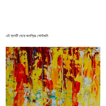
এই ব্লগটি থেকে জনপ্রিয় পোস্টগুলি