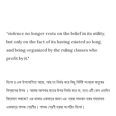
“violence no longer rests on the belief in its utility,
but only on the fact of its having existed so long,
and being organized by the ruling classes who
profit by it."
হিংসা র এক উপযোগিতা আছে, আর তা নির্ভর করে কিছু নির্দিষ্ট সংখ্যক মানুষের
বিশ্বাসের উপর । আমার আপনার মতের উপর নির্ভর করে না, তবে এটি কেন এতদিন
বিদ্যমান সমাজে? এর থাকার একমাত্র কারণ এর দ্বারা লাভবান হবার সম্ভাবনা
একমাত্র শাসক শ্রেণীর। শাসক শ্রেণী দ্বারা সংগঠিত হিংসা।