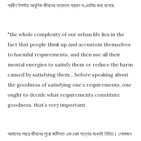
প্রবীণ টলস্টয় আধুনিক জীবনের অন্যতম প্রধান ভণ্ডামির কথা বলেছে
"the whole complexity of our urban life lies in the
fact that people think up and accustom themselves
to harmful requirements, and then use all their
mental energies to satisfy them or reduce the harm
caused by satisfying them… before speaking about
the goodness of satisfying one’s requirements, one
ought to decide what requirements constitute
goodness. that’s very important.
আমাদের শহুরে জীবনের পুরো জটিলতা এক চরম সত্যের মধ্যেই নিহিত। লোকজন