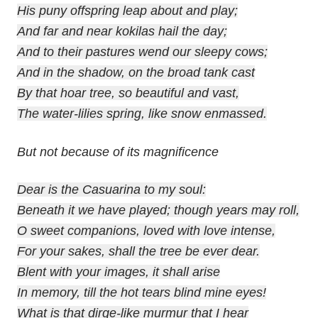
His puny offspring leap about and play;
And far and near kokilas hail the day;
And to their pastures wend our sleepy cows;
And in the shadow, on the broad tank cast
By that hoar tree, so beautiful and vast,
The water-lilies spring, like snow enmassed.
But not because of its magnificence
Dear is the Casuarina to my soul:
Beneath it we have played; though years may roll,
O sweet companions, loved with love intense,
For your sakes, shall the tree be ever dear.
Blent with your images, it shall arise
In memory, till the hot tears blind mine eyes!
What is that dirge-like murmur that I hear