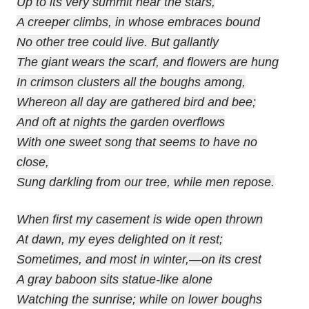
Up to its very summit near the stars,
A creeper climbs, in whose embraces bound
No other tree could live. But gallantly
The giant wears the scarf, and flowers are hung
In crimson clusters all the boughs among,
Whereon all day are gathered bird and bee;
And oft at nights the garden overflows
With one sweet song that seems to have no
close,
Sung darkling from our tree, while men repose.
When first my casement is wide open thrown
At dawn, my eyes delighted on it rest;
Sometimes, and most in winter,—on its crest
A gray baboon sits statue-like alone
Watching the sunrise; while on lower boughs