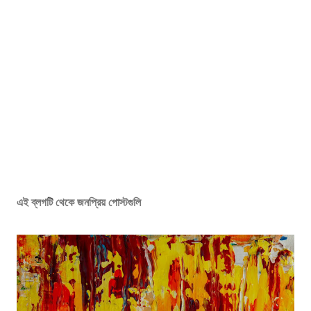
এই ব্লগটি থেকে জনপ্রিয় পোস্টগুলি