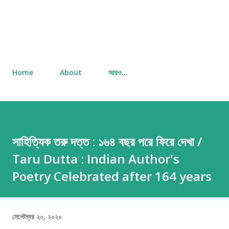
Home
About
আরও…
সাহিত্যিক তরু দত্ত : ১৬৪ বছর পরে ফিরে দেখা /
Taru Dutta : Indian Author's
Poetry Celebrated after 164 years
সেপ্টেম্বর ২০, ২০২০