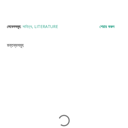
লেবেলসমূহ:
সাহিত্য
LITERATURE
শেয়ার করুন
মন্তব্যসমূহ