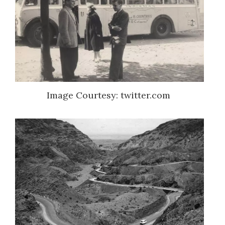
Image Courtesy: twitter.com