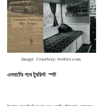
Image Courtesy: twitter.com
এলবার্টের পথে ট্যুরিস্ট স্পট