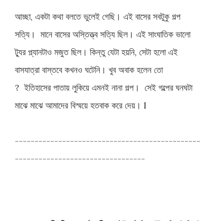
আচ্ছা, একটা কথা বলতে ভুলেই গেছি। এই বাসের সবটুকু গল্প
সত্যি। মানে
বাসের
অস্তিত্ত্ব সত্যি ছিল। এই সাংঘাতিক ভালো
ট্যুর প্ল্যানটাও মজুত ছিল। কিন্তু যেটা হয়নি, সেটা হলো এই
বাসযাত্রা বাস্তবে কখনও ঘটেনি। খুব অবাক হলেন তো
? ইতিহাসের পাতায় লুকিয়ে এমনই নানা গল্প। সেই গল্পের ঘনঘটা
মাঝে মাঝে আমাদের বিস্ময়ে হতবাক করে দেয়। l
-----------------------------------------------
---------------------------------