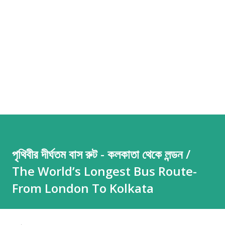
পৃথিবীর দীর্ঘতম বাস রুট - কলকাতা থেকে লন্ডন /
The World’s Longest Bus Route-
From London To Kolkata