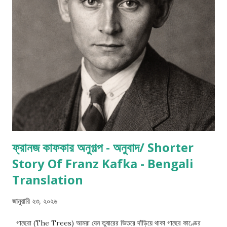
ফ্রানজ কাফকার অনুগল্প - অনুবাদ/ Shorter
Story Of Franz Kafka - Bengali
Translation
জানুয়ারি ২৩, ২০২৬
গাছেরা (The Trees) আমরা যেন তুষারের ভিতরে দাঁড়িয়ে থাকা গাছের কাণ্ডের